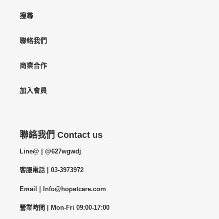
搜尋
聯絡我們
商業合作
加入會員
聯絡我們 Contact us
Line@ | @627wgwdj
客服電話 | 03-3973972
Email | Info@hopetcare.com
營業時間 | Mon-Fri 09:00-17:00