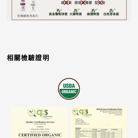
相關檢驗證明