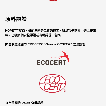
原料認證
HOPET™
明白，好的原料是品質的根基，所以我們配方中的主要原
料，已獲多個安全認證或有機認證，包括：
來自歐盟法國的
ECOCERT / Groupe ECOCERT
安全認證
來自美國的
USDA
有機認證