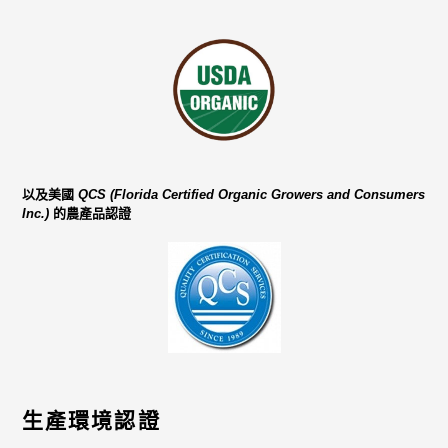
以及美國
QCS (Florida Certified Organic Growers and Consumers
Inc.)
的農產品認證
生產環境認證