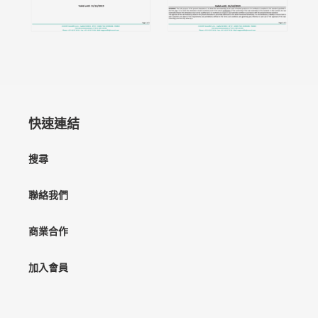
快速連結
搜尋
聯絡我們
商業合作
加入會員