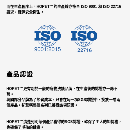
而在生產程序上，
HOPET™
的生產線亦符合 ISO 9001 和 ISO 22716
要求，確保安全衛生。
產品認證
HOPET™
更有別於一般的寵物洗護品牌，在生產後的認證亦一絲不
苟。
坊間部分品牌為了節省成本，只會在每一項SGS認證中，投放一或兩
個產品，卻聲稱整個系列已獲得該項認證。
HOPET™
清楚列明每個產品獲得的SGS認證，確保了主人的知情權，
也確保了毛孩的健康。