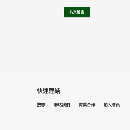
快速連結
搜尋
聯絡我們
商業合作
加入會員