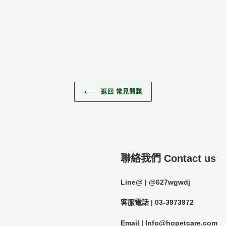
返回 常見問題
聯絡我們 Contact us
Line@ | @627wgwdj
客服電話 | 03-3973972
Email | Info@hopetcare.com