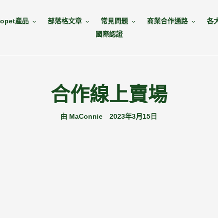
opet產品
部落格文章
常見問題
商業合作通路
各
國際認證
合作線上賣場
由 MaConnie
2023年3月15日