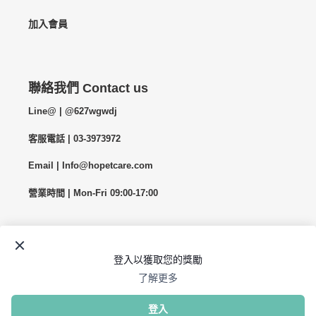
加入會員
聯絡我們 Contact us
Line@ | @627wgwdj
客服電話 | 03-3973972
Email | Info@hopetcare.com
營業時間 | Mon-Fri 09:00-17:00
Facebook
Instagram
© 2026,
HOPET
由 Shopify 技術支援