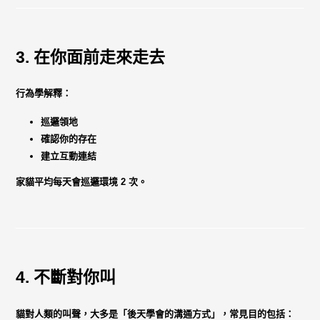
3. 在你面前走來走去
行為學解釋：
巡邏領地
確認你的存在
建立互動連結
家貓平均每天會巡邏環境 2 次。
4. 不斷對你叫
貓對人類的叫聲，大多是「後天學會的溝通方式」，常見目的包括：