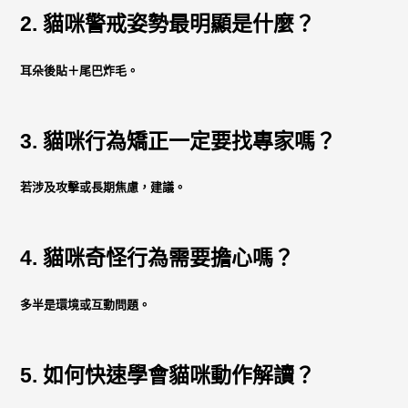
2. 貓咪警戒姿勢最明顯是什麼？
耳朵後貼＋尾巴炸毛。
3. 貓咪行為矯正一定要找專家嗎？
若涉及攻擊或長期焦慮，建議。
4. 貓咪奇怪行為需要擔心嗎？
多半是環境或互動問題。
5. 如何快速學會貓咪動作解讀？