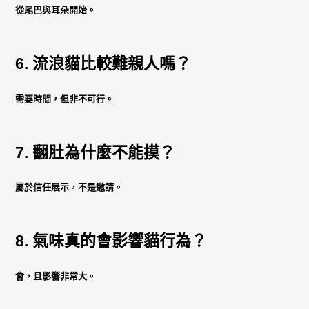
從尾巴與耳朵開始。
6. 流浪貓比較難親人嗎？
需要時間，但非不可行。
7. 翻肚為什麼不能摸？
屬於信任展示，不是邀請。
8. 氣味真的會影響貓行為？
會，且影響非常大。