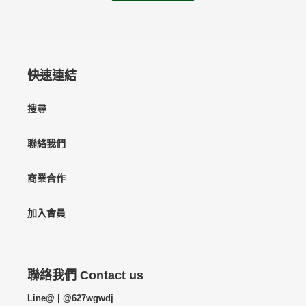
快速連結
搜尋
聯絡我們
商業合作
加入會員
聯絡我們 Contact us
Line@ | @627wgwdj