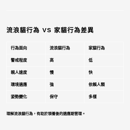
流浪貓行為 VS 家貓行為差異
行為面向
流浪貓行為
家貓行為
警戒程度
高
低
親人速度
慢
快
環境適應
強
依賴人類
姿勢變化
保守
多樣
理解流浪貓行為，有助於領養後的適應期管理。