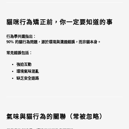
貓咪行為矯正前，你一定要知道的事
行為學共識指出：
90% 的貓行為問題，源於環境與溝通錯誤，而非貓本身。
常見錯誤包括：
強迫互動
環境氣味混亂
缺乏安全退路
氣味與貓行為的關聯（常被忽略）