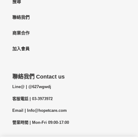
搜尋
聯絡我們
商業合作
加入會員
聯絡我們 Contact us
Line@ | @627wgwdj
客服電話 | 03-3973972
Email | Info@hopetcare.com
營業時間 | Mon-Fri 09:00-17:00