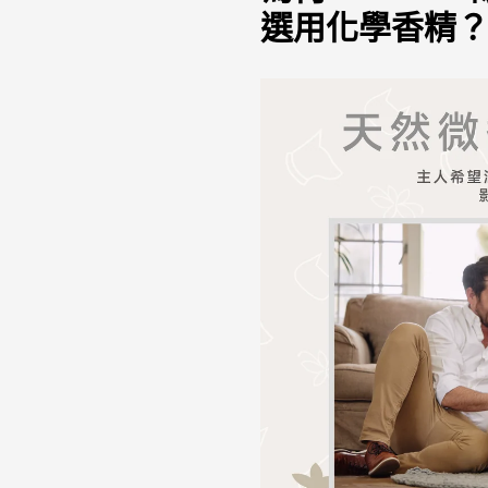
選用化學香精