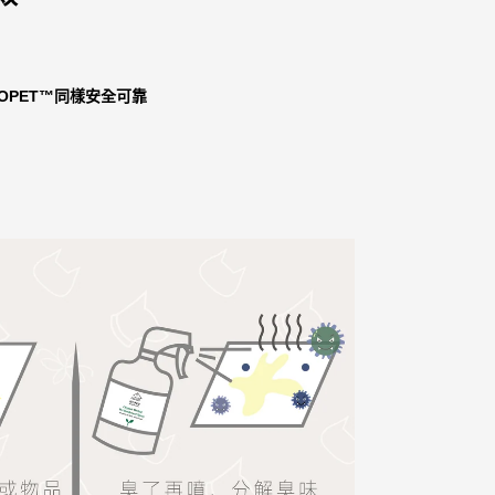
OPET™
同樣安全可靠