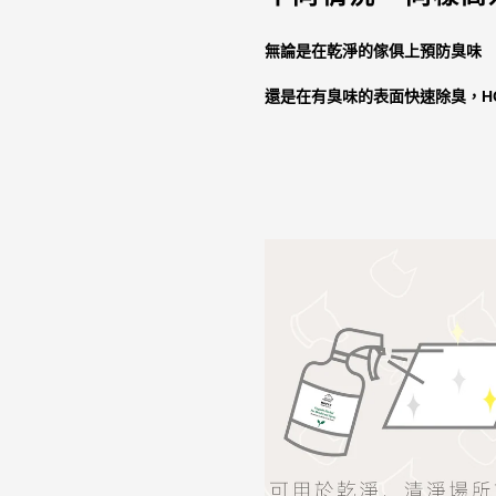
無論是在乾淨的傢俱上預防臭味
還是在有臭味的表面快速除臭，
H